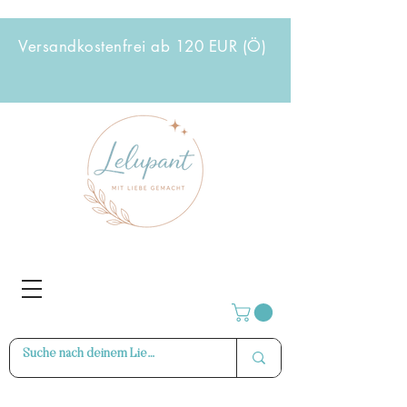
Versandkostenfrei ab 120 EUR (Ö)