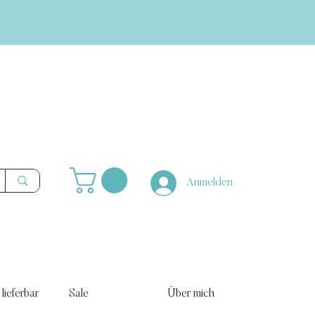
Anmelden
 lieferbar
Sale
Über mich