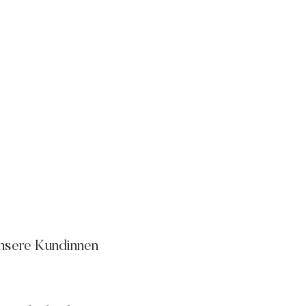
nsere Kundinnen