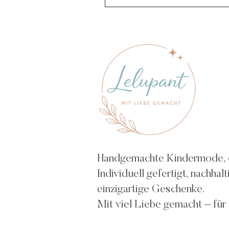
Handgemachte Kindermode, die
Individuell gefertigt, nachh
einzigartige Geschenke.
Mit viel Liebe gemacht – für