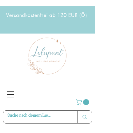
Versandkostenfrei ab 120 EUR (Ö)