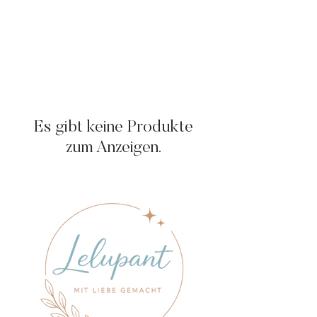
Es gibt keine Produkte
zum Anzeigen.