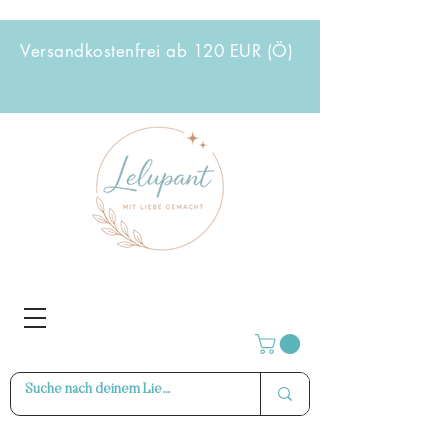
Versandkostenfrei ab 120 EUR (Ö)