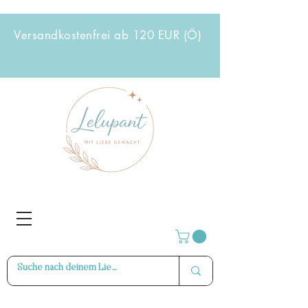
Versandkostenfrei ab 120 EUR (Ö)