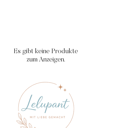
Es gibt keine Produkte
zum Anzeigen.