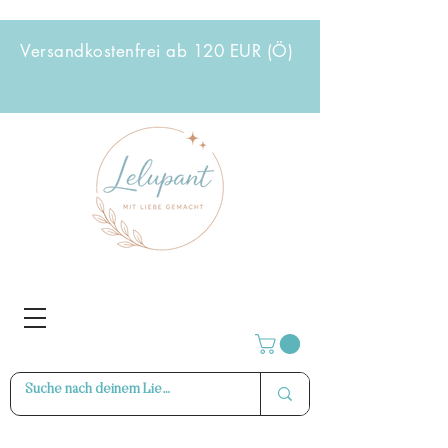
Versandkostenfrei ab 120 EUR (Ö)