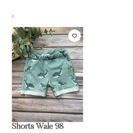
Shorts Wale 98