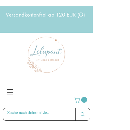
Versandkostenfrei ab 120 EUR (Ö)